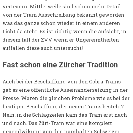
verteuern. Mittlerweile sind schon mehr Detail
von der Tram Ausschreibung bekannt geworden,
was das ganze schon wieder in einem anderen
Licht da steht. Es ist richtig wenn die Aufsicht, in
diesem fall der ZVV wenn er Ungereimtheiten
auffallen diese auch untersucht!
Fast schon eine Zürcher Tradition
Auch bei der Beschaffung von den Cobra Trams
gab es eine öffentliche Auseinandersetzung in der
Presse. Waren die gleichen Probleme wie es bei der
heutigen Beschaffung der neuen Trams besteht?
Nein, in die Schlagzeilen kam das Tram erst nach
und nach. Das Züri-Tram war eine komplett
neuendwikung von den namhaften Schweizer