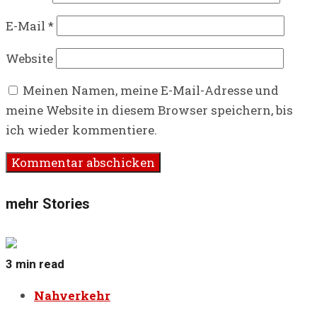
E-Mail
*
Website
Meinen Namen, meine E-Mail-Adresse und
meine Website in diesem Browser speichern, bis
ich wieder kommentiere.
mehr Stories
3 min read
Nahverkehr