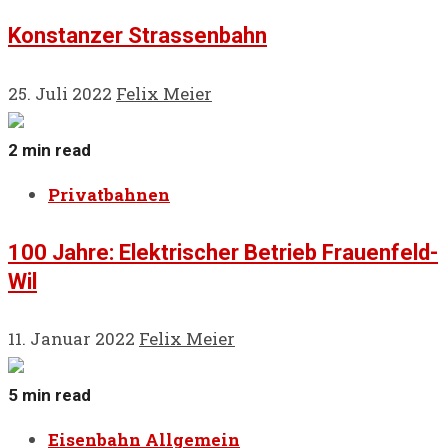
Konstanzer Strassenbahn
25. Juli 2022
Felix Meier
2 min read
Privatbahnen
100 Jahre: Elektrischer Betrieb Frauenfeld-
Wil
11. Januar 2022
Felix Meier
5 min read
Eisenbahn Allgemein