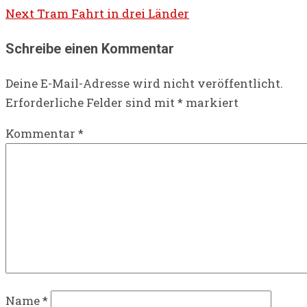
Next
Tram Fahrt in drei Länder
Schreibe einen Kommentar
Deine E-Mail-Adresse wird nicht veröffentlicht.
Erforderliche Felder sind mit
*
markiert
Kommentar
*
Name
*