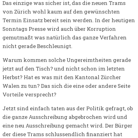
Das einzige was sicher ist, das die neuen Trams
von Zürich wohl kaum auf den gewünschten
Termin Einsatz bereit sein werden. In der heutigen
Sonntags Presse wird auch über Korruption
gemutmaßt was natürlich das ganze Verfahren
nicht gerade Beschleunigt.
Warum kommen solche Ungereimtheiten gerade
jetzt auf den Tisch? und nicht schon im letzten
Herbst? Hat es was mit den Kantonal Zürcher
Walen zu tun? Das sich die eine oder andere Seite
Vorteile versprecht?
Jetzt sind einfach taten aus der Politik gefragt, ob
die ganze Ausschreibung abgebrochen wird und
eine neu Ausschreibung gemacht wird. Der Bürger
der diese Trams schlussendlich finanziert hat