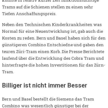
konnte in relativ kurzer Zeit funktionstüchtige
Trams auf die Schienen stellen zu einen sehr
Tiefen Anschaffungspreis.
Neben den Technischen Kinderkrankheiten was
Normal für eine Neuentwicklung ist, gab auch die
Kosten zu reden. Bern und Basel haben sich für den
günstigeren Combino Entschiedne und gaben den
teuren Züri-Tram einen Korb. Die Presse Berichtete
laufend über die Entwicklung des Cobra Tram und
hinterfragte die hohen Investitionen für das Zürn-
Tram.
Billiger ist nicht immer Besser
Bern und Basel bestellt die Siemens das Tram
Combino was wesentlich günstiger bei der