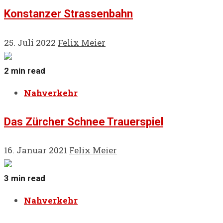
Konstanzer Strassenbahn
25. Juli 2022
Felix Meier
2 min read
Nahverkehr
Das Zürcher Schnee Trauerspiel
16. Januar 2021
Felix Meier
3 min read
Nahverkehr