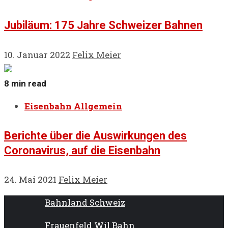
Jubiläum: 175 Jahre Schweizer Bahnen
10. Januar 2022
Felix Meier
8 min read
Eisenbahn Allgemein
Berichte über die Auswirkungen des
Coronavirus, auf die Eisenbahn
24. Mai 2021
Felix Meier
Bahnland Schweiz
Frauenfeld Wil Bahn