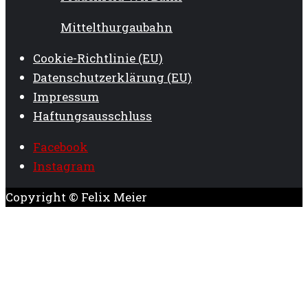
Mittelthurgaubahn
Cookie-Richtlinie (EU)
Datenschutzerklärung (EU)
Impressum
Haftungsausschluss
Facebook
Instagram
Copyright © Felix Meier