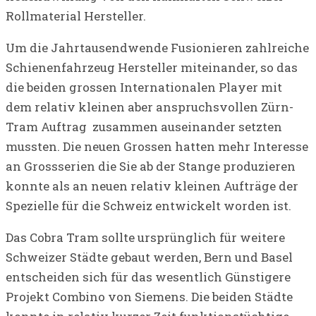
Rollmaterial Hersteller.
Um die Jahrtausendwende Fusionieren zahlreiche
Schienenfahrzeug Hersteller miteinander, so das
die beiden grossen Internationalen Player mit
dem relativ kleinen aber anspruchsvollen Zürn-
Tram Auftrag zusammen auseinander setzten
mussten. Die neuen Grossen hatten mehr Interesse
an Grossserien die Sie ab der Stange produzieren
konnte als an neuen relativ kleinen Aufträge der
Spezielle für die Schweiz entwickelt worden ist.
Das Cobra Tram sollte ursprünglich für weitere
Schweizer Städte gebaut werden, Bern und Basel
entscheiden sich für das wesentlich Günstigere
Projekt Combino von Siemens. Die beiden Städte