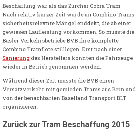
Beschaffung war als das Zürcher Cobra Tram.
Nach relativ kurzer Zeit wurde an Combino Trams
sicherheitsrelevnte Mängel enddekt, die ab einer
gewiesen Laufleistung vorkommen. So musste die
Basler Verkehrsbetriebe BVB ihre komplette
Combino Tramflote stilllegen. Erst nach einer
Sanierung
des Herstellers konnten die Fahrzeuge
wieder in Betrieb genommen werden.
Während dieser Zeit musste die BVB einen
Versatzverkehr mit gemieden Trams aus Bern und
von der benachbarten Baselland Transport BLT
organisieren.
Zurück zur Tram Beschaffung 2015