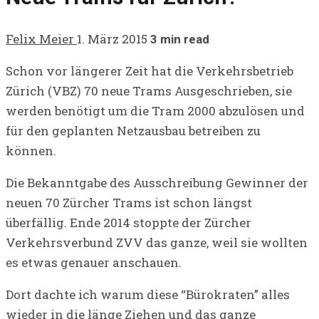
Felix Meier
1. März 2015
3 min read
Schon vor längerer Zeit hat die Verkehrsbetrieb
Zürich (VBZ) 70 neue Trams Ausgeschrieben, sie
werden benötigt um die Tram 2000 abzulösen und
für den geplanten Netzausbau betreiben zu
können.
Die Bekanntgabe des Ausschreibung Gewinner der
neuen 70 Zürcher Trams ist schon längst
überfällig. Ende 2014 stoppte der Zürcher
Verkehrsverbund ZVV das ganze, weil sie wollten
es etwas genauer anschauen.
Dort dachte ich warum diese “Bürokraten” alles
wieder in die länge Ziehen und das ganze