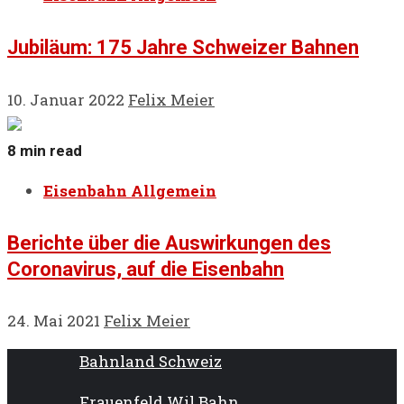
Jubiläum: 175 Jahre Schweizer Bahnen
10. Januar 2022
Felix Meier
8 min read
Eisenbahn Allgemein
Berichte über die Auswirkungen des
Coronavirus, auf die Eisenbahn
24. Mai 2021
Felix Meier
Bahnland Schweiz
Frauenfeld Wil Bahn