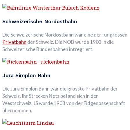
Schweizerische Nordostbahn
Die Schweizerische Nordostbahn war eine der für grossen
Privatbahn
der Schweiz. Die NOB wurde 1903 in die
Schweizerische Bundesbahnen intregriert.
Jura Simplon Bahn
Die Jura Simplon Bahn war die grösste Privatbahn der
Schweiz. Ihr Strecken Netz befand sich in der
Westschweiz. JS wurde 1903 von der Eidgenossenschaft
übernommen.