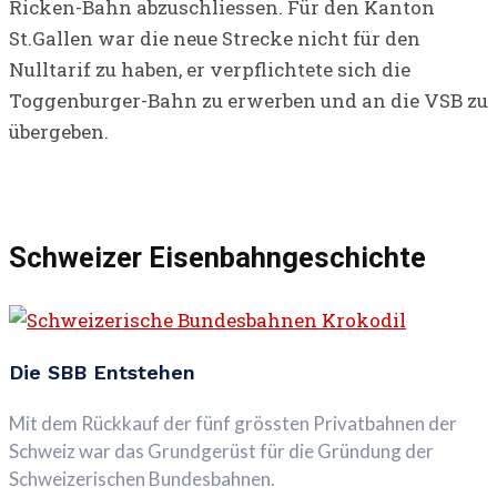
Ricken-Bahn abzuschliessen. Für den Kanton
St.Gallen war die neue Strecke nicht für den
Nulltarif zu haben, er verpflichtete sich die
Toggenburger-Bahn zu erwerben und an die VSB zu
übergeben.
Schweizer Eisenbahngeschichte
Die SBB Entstehen
Mit dem Rückkauf der fünf grössten Privatbahnen der
Schweiz war das Grundgerüst für die Gründung der
Schweizerischen Bundesbahnen.