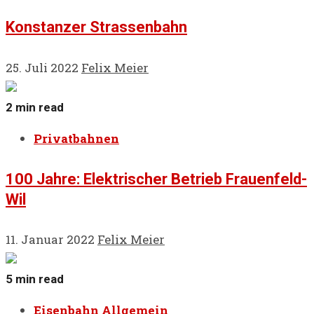
Konstanzer Strassenbahn
25. Juli 2022
Felix Meier
2 min read
Privatbahnen
100 Jahre: Elektrischer Betrieb Frauenfeld-
Wil
11. Januar 2022
Felix Meier
5 min read
Eisenbahn Allgemein