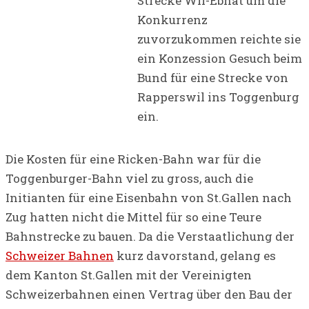
Strecke Wil-Ebnat um die
Konkurrenz
zuvorzukommen reichte sie
ein Konzession Gesuch beim
Bund für eine Strecke von
Rapperswil ins Toggenburg
ein.
Die Kosten für eine Ricken-Bahn war für die
Toggenburger-Bahn viel zu gross, auch die
Initianten für eine Eisenbahn von St.Gallen nach
Zug hatten nicht die Mittel für so eine Teure
Bahnstrecke zu bauen. Da die Verstaatlichung der
Schweizer Bahnen
kurz davorstand, gelang es
dem Kanton St.Gallen mit der Vereinigten
Schweizerbahnen einen Vertrag über den Bau der