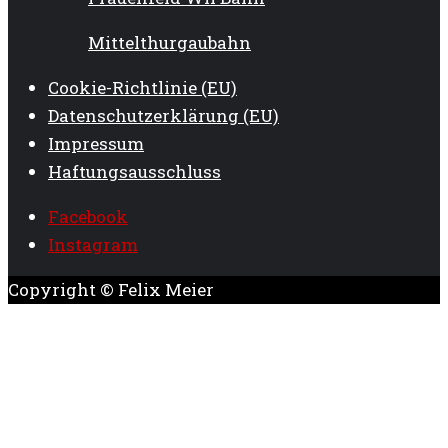
Mittelthurgaubahn
Cookie-Richtlinie (EU)
Datenschutzerklärung (EU)
Impressum
Haftungsausschluss
Facebook
Instagram
Copyright © Felix Meier