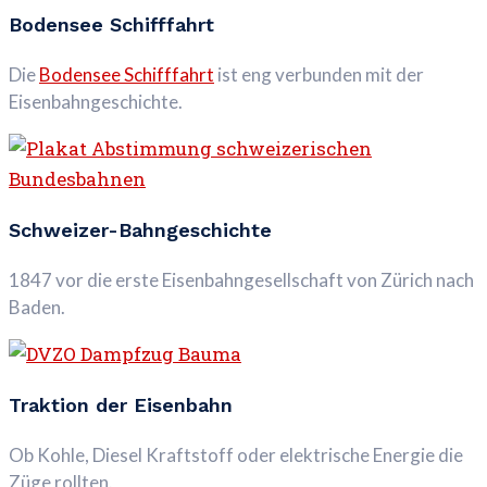
Bodensee Schifffahrt
Die
Bodensee Schifffahrt
ist eng verbunden mit der
Eisenbahngeschichte.
Schweizer-Bahngeschichte
1847 vor die erste Eisenbahngesellschaft von Zürich nach
Baden.
Traktion der Eisenbahn
Ob Kohle, Diesel Kraftstoff oder elektrische Energie die
Züge rollten.