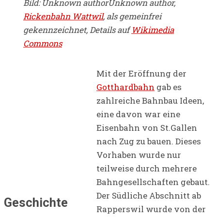
Bild: Unknown authorUnknown author,
Rickenbahn Wattwil
, als gemeinfrei
gekennzeichnet, Details auf
Wikimedia
Commons
Mit der Eröffnung der
Gotthardbahn
gab es
zahlreiche Bahnbau Ideen,
eine davon war eine
Eisenbahn von St.Gallen
nach Zug zu bauen. Dieses
Vorhaben wurde nur
teilweise durch mehrere
Bahngesellschaften gebaut.
Der Südliche Abschnitt ab
Geschichte
Rapperswil wurde von der