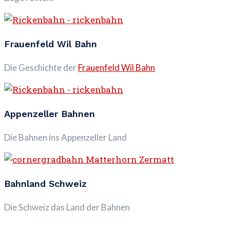
Frauenfeld Wil Bahn
Die Geschichte der
Frauenfeld Wil Bahn
Appenzeller Bahnen
Die Bahnen ins Appenzeller Land
Bahnland Schweiz
Die Schweiz das Land der Bahnen